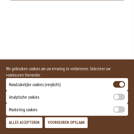
Geen aangegeven allergenen.
We gebruiken cookies om uw ervaring te verbeteren. Selecteer uw
voorkeuren hieronder
Noodzakelijke cookies (verplicht)
Analytische cookies
Marketing cookies
ALLES ACCEPTEREN
VOORKEUREN OPSLAAN
TOEVOEGEN