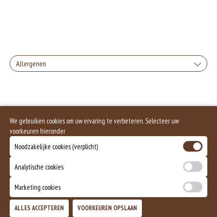
Allergenen
Geen aangegeven allergenen.
We gebruiken cookies om uw ervaring te verbeteren. Selecteer uw
voorkeuren hieronder
Noodzakelijke cookies (verplicht)
Analytische cookies
Marketing cookies
ALLES ACCEPTEREN
VOORKEUREN OPSLAAN
TOEVOEGEN