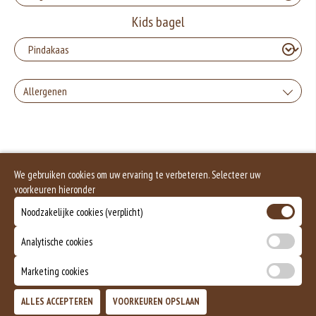
Kids bagel
Allergenen
Geen aangegeven allergenen.
We gebruiken cookies om uw ervaring te verbeteren. Selecteer uw
voorkeuren hieronder
Noodzakelijke cookies (verplicht)
Analytische cookies
Marketing cookies
ALLES ACCEPTEREN
VOORKEUREN OPSLAAN
TOEVOEGEN