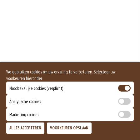
Geen aangegeven allergenen.
We gebruiken cookies om uw ervaring te verbeteren. Selecteer uw
voorkeuren hieronder
Noodzakelijke cookies (verplicht)
Analytische cookies
Marketing cookies
ALLES ACCEPTEREN
VOORKEUREN OPSLAAN
TOEVOEGEN