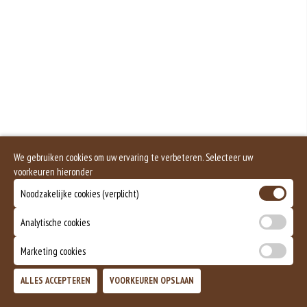
Geen aangegeven allergenen.
We gebruiken cookies om uw ervaring te verbeteren. Selecteer uw
voorkeuren hieronder
Noodzakelijke cookies (verplicht)
Analytische cookies
Marketing cookies
ALLES ACCEPTEREN
VOORKEUREN OPSLAAN
TOEVOEGEN