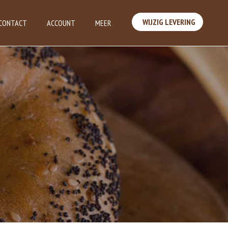
WIJZIG LEVERING
CONTACT
ACCOUNT
MEER