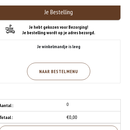
Je Bestelling
Je hebt gekozen voor Bezorging!
Je bestelling wordt op je adres bezorgd.
Je winkelmandje is leeg
NAAR BESTELMENU
0
Aantal :
€0,00
Totaal :