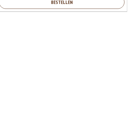
BESTELLEN