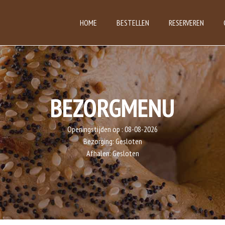
HOME
BESTELLEN
RESERVEREN
BEZORGMENU
Openingstijden op :
08-08-2026
Bezorging:
Gesloten
Afhalen:
Gesloten