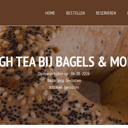
HOME
BESTELLEN
RESERVEREN
GH TEA BIJ BAGELS & M
Openingstijden op :
06-08-2026
Bezorging:
Gesloten
Afhalen:
Gesloten