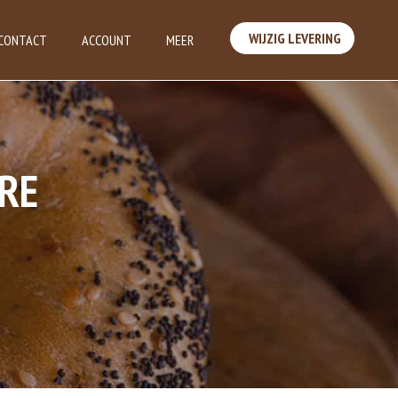
WIJZIG LEVERING
CONTACT
ACCOUNT
MEER
ORE