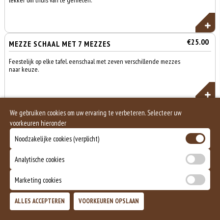
lekker om thuis van te genieten.
€25.00
MEZZE SCHAAL MET 7 MEZZES
Feestelijk op elke tafel. eenschaal met zeven verschillende mezzes
naar keuze.
We gebruiken cookies om uw ervaring te verbeteren. Selecteer uw
voorkeuren hieronder
Noodzakelijke cookies (verplicht)
Analytische cookies
Marketing cookies
ALLES ACCEPTEREN
VOORKEUREN OPSLAAN