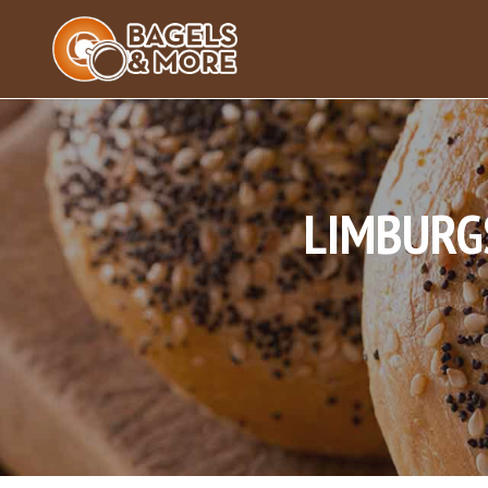
LIMBURG