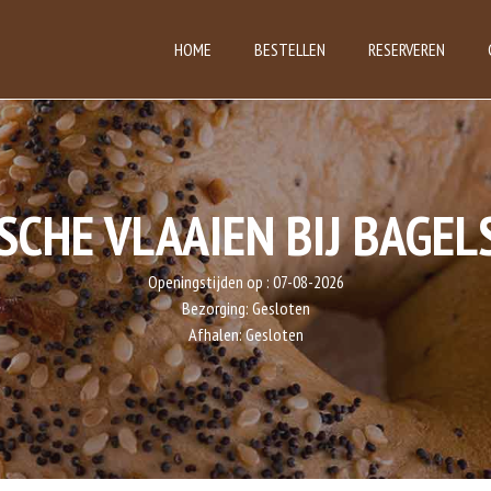
HOME
BESTELLEN
RESERVEREN
SCHE VLAAIEN BIJ BAGEL
Openingstijden op :
07-08-2026
Bezorging:
Gesloten
Afhalen:
Gesloten