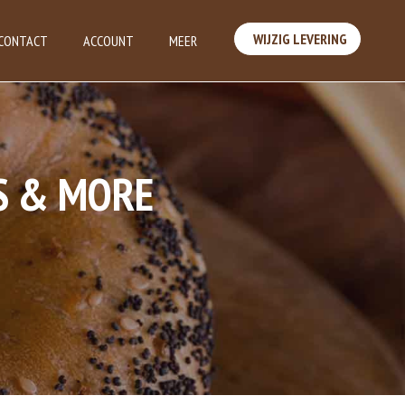
WIJZIG LEVERING
CONTACT
ACCOUNT
MEER
S & MORE