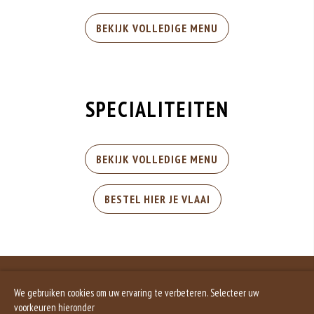
BEKIJK VOLLEDIGE MENU
SPECIALITEITEN
BEKIJK VOLLEDIGE MENU
BESTEL HIER JE VLAAI
TAFEL RESERVEREN
We gebruiken cookies om uw ervaring te verbeteren. Selecteer uw
voorkeuren hieronder
RESERVEER NU