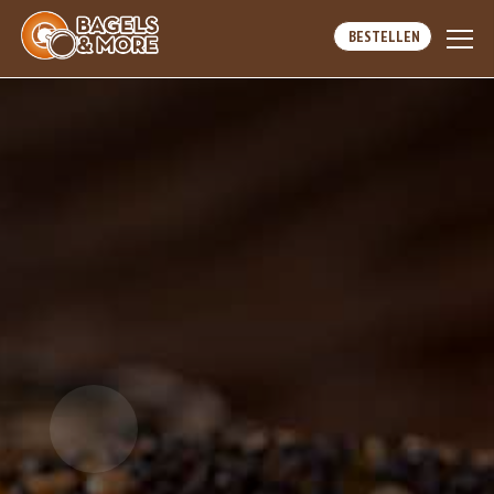
BESTELLEN