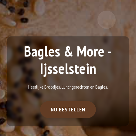
Bagles & More -
Ijsselstein
Heerlijke Broodjes, Lunchgerechten en Bagles.
NU BESTELLEN